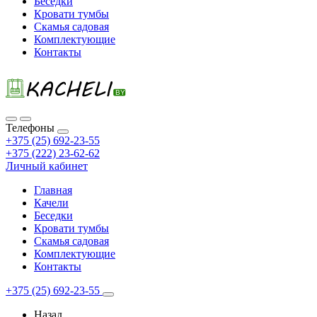
Беседки
Кровати тумбы
Скамья садовая
Комплектующие
Контакты
Телефоны
+375 (25) 692-23-55
+375 (222) 23-62-62
Личный кабинет
Главная
Качели
Беседки
Кровати тумбы
Скамья садовая
Комплектующие
Контакты
+375 (25) 692-23-55
Назад