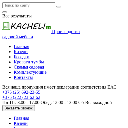
Все результаты
BY
Производство
садовой мебели
Главная
Качели
Беседки
Кровати тумбы
Скамья садовая
Комплектующие
Контакты
Вся наша продукция имеет декларации соответствия ЕАС
+375 (25) 692-23-55
+375 (222) 23-62-62
Пн-Пт: 8.00 - 17.00 Обед: 12.00 - 13.00 Сб-Вс: выходной
Заказать звонок
Главная
Качели