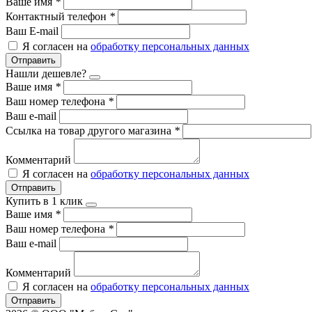
Ваше имя
*
Контактный телефон
*
Ваш E-mail
Я согласен на
обработку персональных данных
Отправить
Нашли дешевле?
Ваше имя
*
Ваш номер телефона
*
Ваш e-mail
Ссылка на товар другого магазина
*
Комментарий
Я согласен на
обработку персональных данных
Отправить
Купить в 1 клик
Ваше имя
*
Ваш номер телефона
*
Ваш e-mail
Комментарий
Я согласен на
обработку персональных данных
Отправить