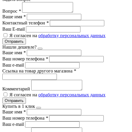
Вопрос
*
Ваше имя
*
Контактный телефон
*
Ваш E-mail
Я согласен на
обработку персональных данных
Отправить
Нашли дешевле?
Ваше имя
*
Ваш номер телефона
*
Ваш e-mail
Ссылка на товар другого магазина
*
Комментарий
Я согласен на
обработку персональных данных
Отправить
Купить в 1 клик
Ваше имя
*
Ваш номер телефона
*
Ваш e-mail