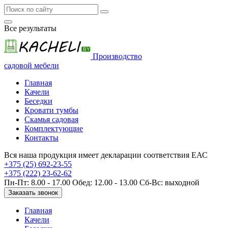
Все результаты
BY
Производство
садовой мебели
Главная
Качели
Беседки
Кровати тумбы
Скамья садовая
Комплектующие
Контакты
Вся наша продукция имеет декларации соответствия ЕАС
+375 (25) 692-23-55
+375 (222) 23-62-62
Пн-Пт: 8.00 - 17.00 Обед: 12.00 - 13.00 Сб-Вс: выходной
Заказать звонок
Главная
Качели