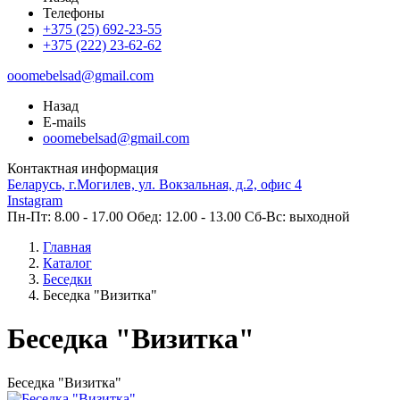
Телефоны
+375 (25) 692-23-55
+375 (222) 23-62-62
ooomebelsad@gmail.com
Назад
E-mails
ooomebelsad@gmail.com
Контактная информация
Беларусь, г.Могилев, ул. Вокзальная, д.2, офис 4
Instagram
Пн-Пт: 8.00 - 17.00 Обед: 12.00 - 13.00 Сб-Вс: выходной
Главная
Каталог
Беседки
Беседка "Визитка"
Беседка "Визитка"
Беседка "Визитка"