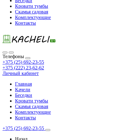
Беседки
Кровати тумбы
Скамья садовая
Комплектующие
Контакты
Телефоны
+375 (25) 692-23-55
+375 (222) 23-62-62
Личный кабинет
Главная
Качели
Беседки
Кровати тумбы
Скамья садовая
Комплектующие
Контакты
+375 (25) 692-23-55
Назад